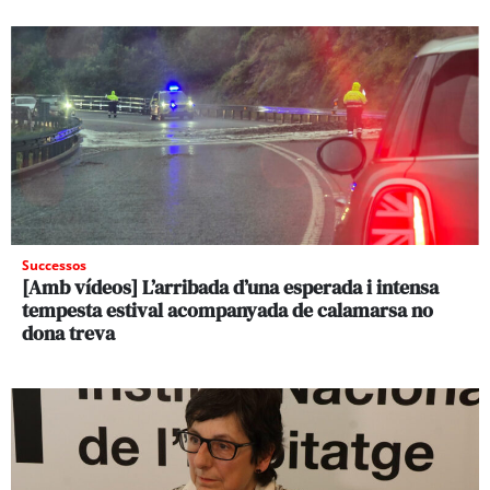
Successos
[Amb vídeos] L’arribada d’una esperada i intensa
tempesta estival acompanyada de calamarsa no
dona treva