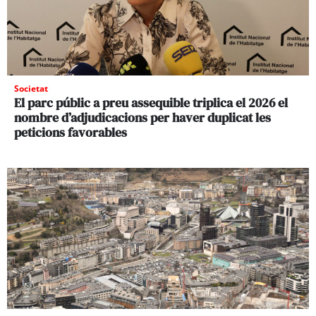
Societat
El parc públic a preu assequible triplica el 2026 el
nombre d’adjudicacions per haver duplicat les
peticions favorables