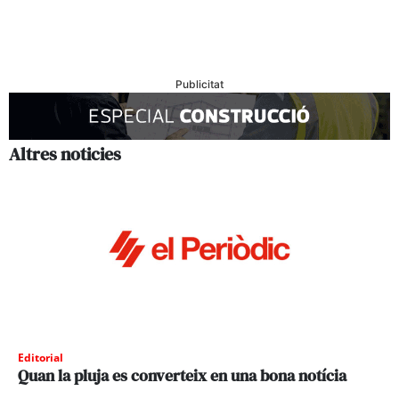
Publicitat
Altres noticies
Editorial
Quan la pluja es converteix en una bona notícia