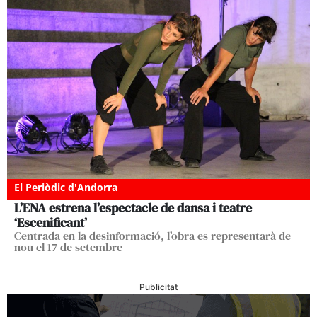
El Periòdic d'Andorra
L’ENA estrena l’espectacle de dansa i teatre
‘Escenificant’
Centrada en la desinformació, l’obra es representarà de
nou el 17 de setembre
Publicitat