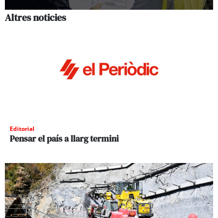
Altres noticies
Editorial
Pensar el país a llarg termini