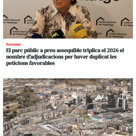
Societat
El parc públic a preu assequible triplica el 2026 el
nombre d’adjudicacions per haver duplicat les
peticions favorables