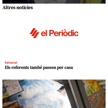
Altres noticies
Editorial
Els referents també passen per casa