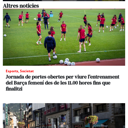
Altres noticies
Esports
,
Societat
Jornada de portes obertes per viure l’entrenament
del Barça femení des de les 11.00 hores fins que
finalitzi