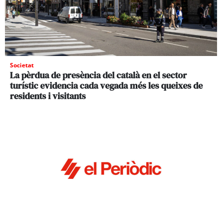
Societat
La pèrdua de presència del català en el sector
turístic evidencia cada vegada més les queixes de
residents i visitants