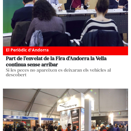
El Periòdic d'Andorra
Part de l’envelat de la Fira d’Andorra la Vella
continua sense arribar
Si les peces no apareixen es deixaran els vehicles al
descobert