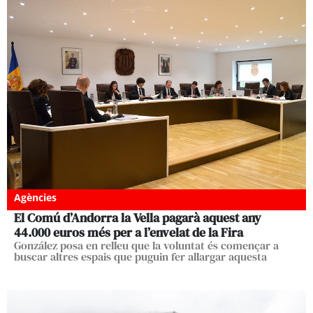
Agències
El Comú d’Andorra la Vella pagarà aquest any
44.000 euros més per a l’envelat de la Fira
González posa en relleu que la voluntat és començar a
buscar altres espais que puguin fer allargar aquesta