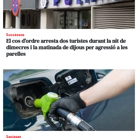
Successos
El cos d’ordre arresta dos turistes durant la nit de
dimecres i la matinada de dijous per agressió a les
parelles
Societat