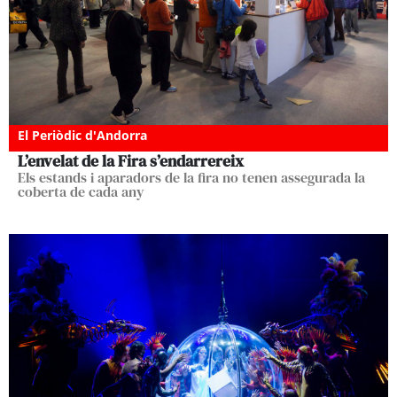
El Periòdic d'Andorra
L’envelat de la Fira s’endarrereix
Els estands i aparadors de la fira no tenen assegurada la
coberta de cada any