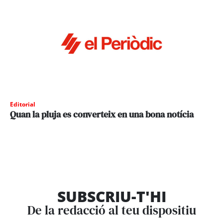
Editorial
Quan la pluja es converteix en una bona notícia
SUBSCRIU-T'HI
De la redacció al teu dispositiu