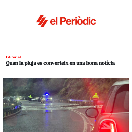
Editorial
Quan la pluja es converteix en una bona notícia