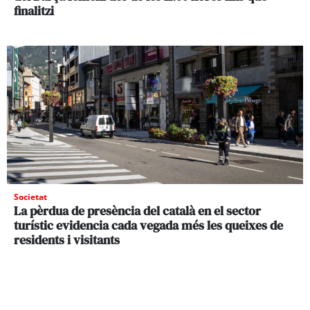
finalitzi
Societat
La pèrdua de presència del català en el sector
turístic evidencia cada vegada més les queixes de
residents i visitants