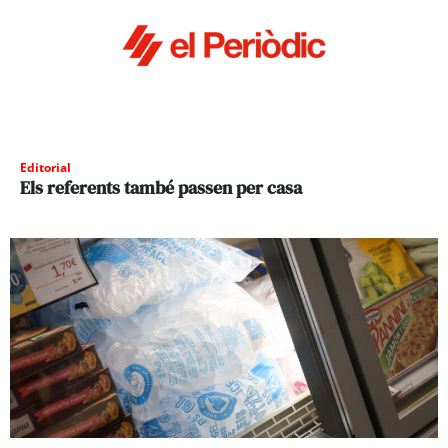
Editorial
Els referents també passen per casa