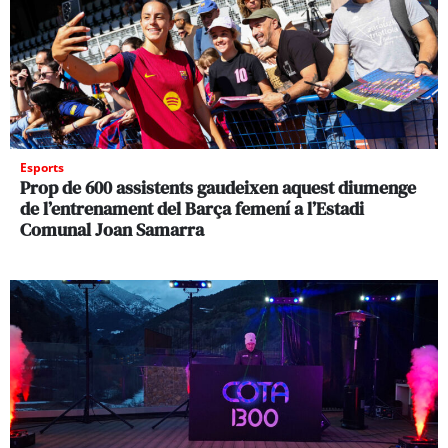
Esports
Prop de 600 assistents gaudeixen aquest diumenge
de l’entrenament del Barça femení a l’Estadi
Comunal Joan Samarra