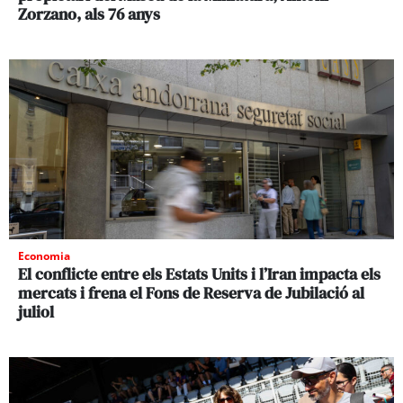
Zorzano, als 76 anys
Economia
El conflicte entre els Estats Units i l’Iran impacta els
mercats i frena el Fons de Reserva de Jubilació al
juliol