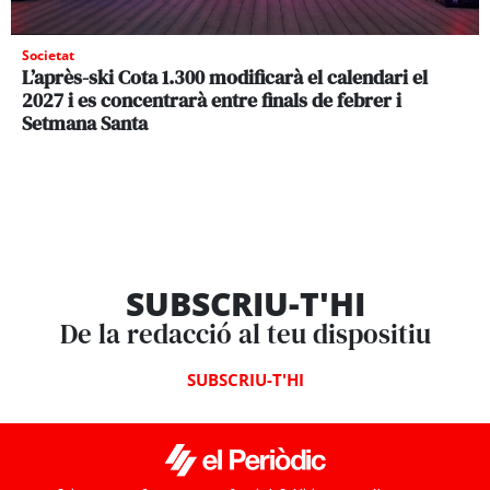
Societat
L’après-ski Cota 1.300 modificarà el calendari el
2027 i es concentrarà entre finals de febrer i
Setmana Santa
SUBSCRIU-T'HI
De la redacció al teu dispositiu
SUBSCRIU-T'HI