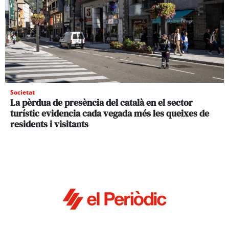
Societat
La pèrdua de presència del català en el sector
turístic evidencia cada vegada més les queixes de
residents i visitants