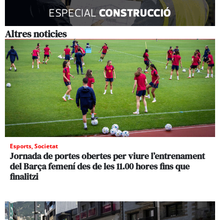
Altres noticies
Esports
,
Societat
Jornada de portes obertes per viure l’entrenament
del Barça femení des de les 11.00 hores fins que
finalitzi