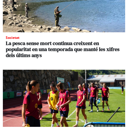
Societat
La pesca sense mort continua creixent en
popularitat en una temporada que manté les xifres
dels últims anys