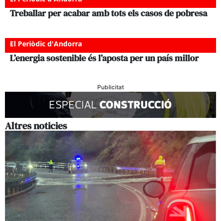
Treballar per acabar amb tots els casos de pobresa
El Periòdic d'Andorra
L’energia sostenible és l’aposta per un país millor
Publicitat
Altres noticies