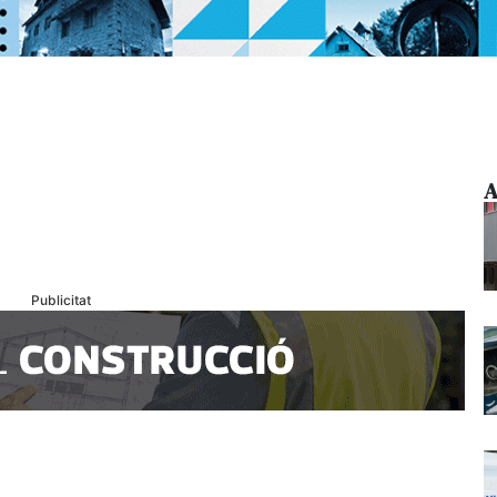
A
Publicitat