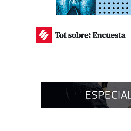
Tot sobre: Encuesta