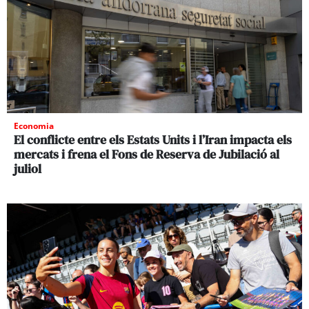
Economia
El conflicte entre els Estats Units i l’Iran impacta els
mercats i frena el Fons de Reserva de Jubilació al
juliol