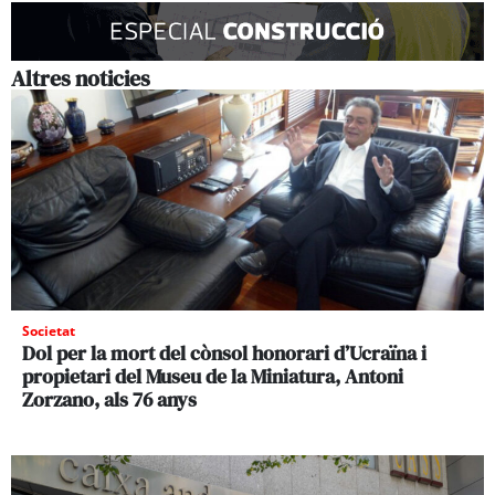
Altres noticies
Societat
Dol per la mort del cònsol honorari d’Ucraïna i
propietari del Museu de la Miniatura, Antoni
Zorzano, als 76 anys