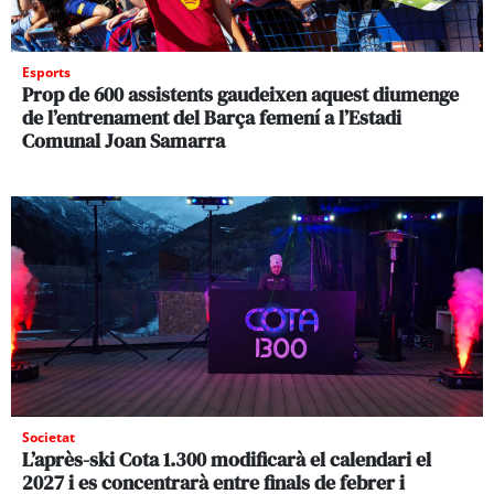
Esports
Prop de 600 assistents gaudeixen aquest diumenge
de l’entrenament del Barça femení a l’Estadi
Comunal Joan Samarra
Societat
L’après-ski Cota 1.300 modificarà el calendari el
2027 i es concentrarà entre finals de febrer i