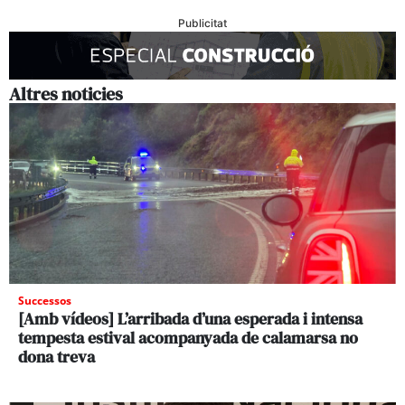
Publicitat
Altres noticies
Successos
[Amb vídeos] L’arribada d’una esperada i intensa
tempesta estival acompanyada de calamarsa no
dona treva