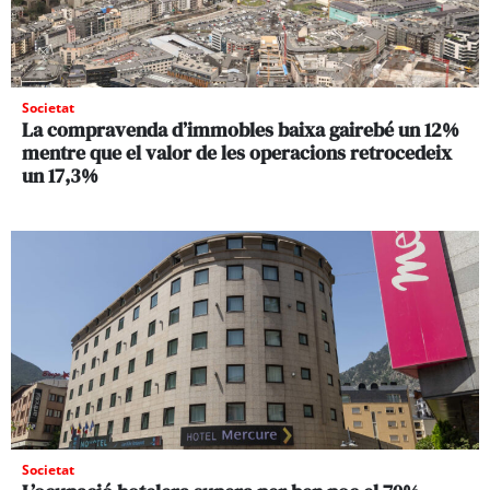
Societat
La compravenda d’immobles baixa gairebé un 12%
mentre que el valor de les operacions retrocedeix
un 17,3%
Societat