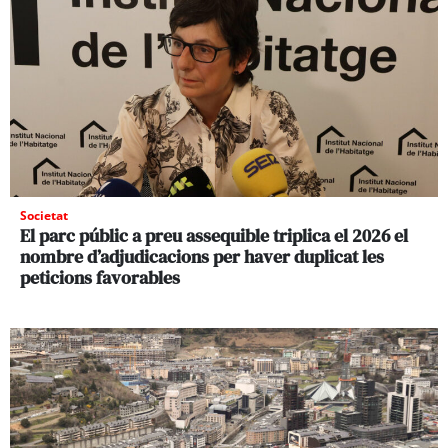
Societat
El parc públic a preu assequible triplica el 2026 el
nombre d’adjudicacions per haver duplicat les
peticions favorables