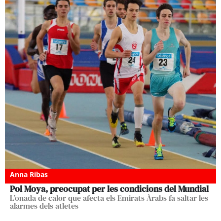
Anna Ribas
Pol Moya, preocupat per les condicions del Mundial
L’onada de calor que afecta els Emirats Àrabs fa saltar les
alarmes dels atletes