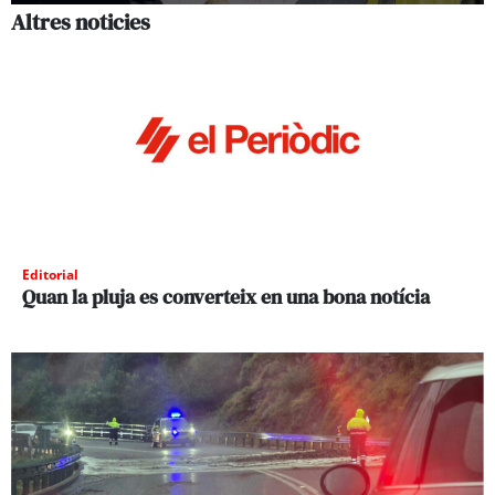
Altres noticies
Editorial
Quan la pluja es converteix en una bona notícia