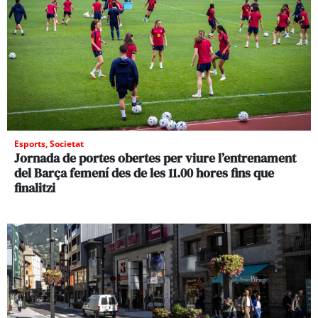
Esports
,
Societat
Jornada de portes obertes per viure l’entrenament
del Barça femení des de les 11.00 hores fins que
finalitzi