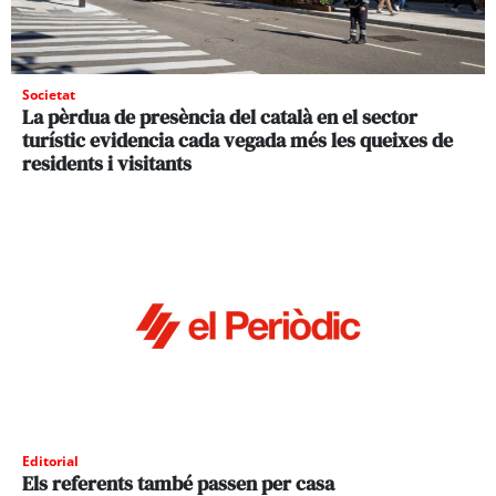
Societat
La pèrdua de presència del català en el sector
turístic evidencia cada vegada més les queixes de
residents i visitants
Editorial
Els referents també passen per casa