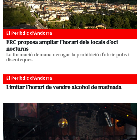
El Periòdic d'Andorra
ERC proposa ampliar l’horari dels locals d’oci
nocturns
La formació demana derogar la prohibició d’obrir pubs i
discoteques
El Periòdic d'Andorra
Limitar l’horari de vendre alcohol de matinada