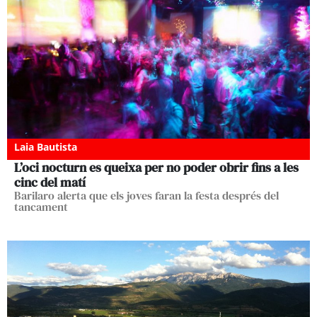
Laia Bautista
L’oci nocturn es queixa per no poder obrir fins a les
cinc del matí
Barilaro alerta que els joves faran la festa després del
tancament