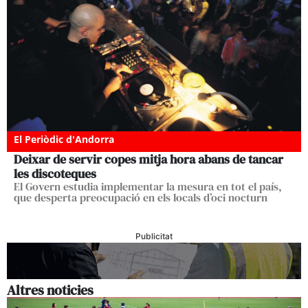
El Periòdic d'Andorra
Deixar de servir copes mitja hora abans de tancar
les discoteques
El Govern estudia implementar la mesura en tot el país,
que desperta preocupació en els locals d’oci nocturn
Publicitat
Altres noticies