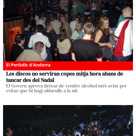
El Periòdic d'Andorra
Les discos no serviran copes mitja hora abans de
tancar des del Nadal
El Govern aprova deixar de vendre alcohol més aviat per
evitar que hi hagi aldarulls a la nit