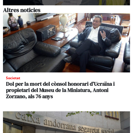
Altres noticies
Societat
Dol per la mort del cònsol honorari d’Ucraïna i
propietari del Museu de la Miniatura, Antoni
Zorzano, als 76 anys