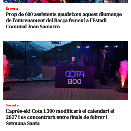
Esports
Prop de 600 assistents gaudeixen aquest diumenge
de l’entrenament del Barça femení a l’Estadi
Comunal Joan Samarra
Societat
L’après-ski Cota 1.300 modificarà el calendari el
2027 i es concentrarà entre finals de febrer i
Setmana Santa