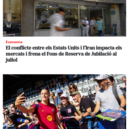
Economia
El conflicte entre els Estats Units i l’Iran impacta els
mercats i frena el Fons de Reserva de Jubilació al
juliol