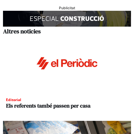
Publicitat
Altres noticies
Editorial
Els referents també passen per casa