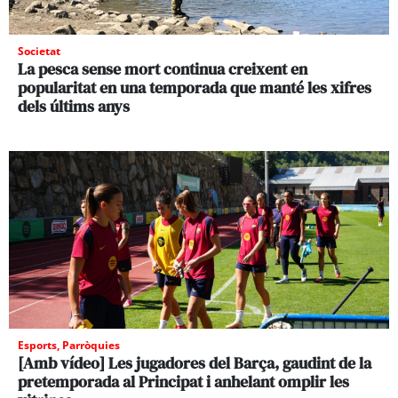
Societat
La pesca sense mort continua creixent en
popularitat en una temporada que manté les xifres
dels últims anys
Esports
,
Parròquies
[Amb vídeo] Les jugadores del Barça, gaudint de la
pretemporada al Principat i anhelant omplir les