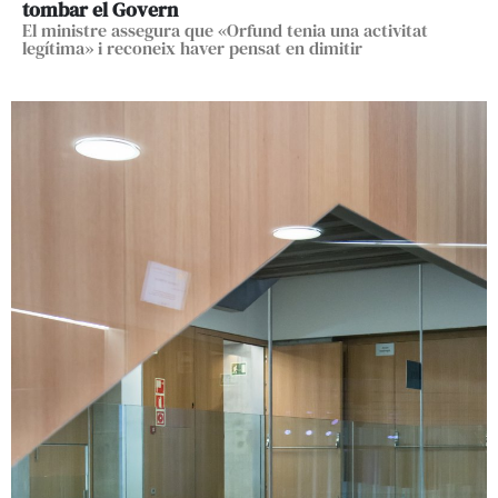
tombar el Govern
El ministre assegura que «Orfund tenia una activitat
legítima» i reconeix haver pensat en dimitir