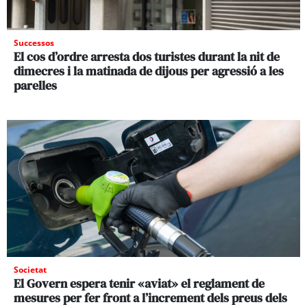
Successos
El cos d’ordre arresta dos turistes durant la nit de
dimecres i la matinada de dijous per agressió a les
parelles
Societat
El Govern espera tenir «aviat» el reglament de
mesures per fer front a l’increment dels preus dels