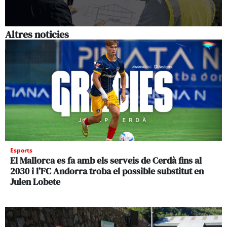
Altres noticies
Esports
El Mallorca es fa amb els serveis de Cerdà fins al
2030 i l’FC Andorra troba el possible substitut en
Julen Lobete