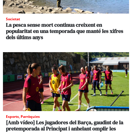
Societat
La pesca sense mort continua creixent en
popularitat en una temporada que manté les xifres
dels últims anys
Esports
,
Parròquies
[Amb vídeo] Les jugadores del Barça, gaudint de la
pretemporada al Principat i anhelant omplir les