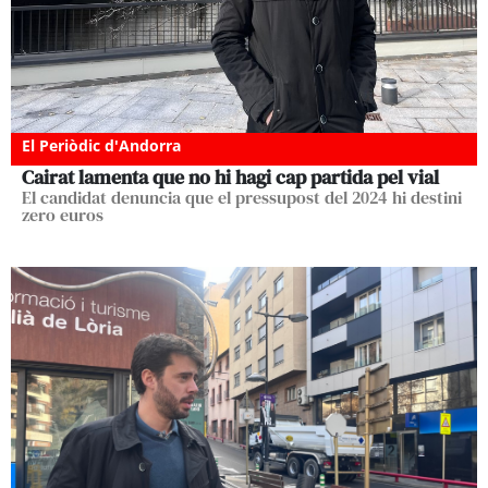
El Periòdic d'Andorra
Cairat lamenta que no hi hagi cap partida pel vial
El candidat denuncia que el pressupost del 2024 hi destini
zero euros