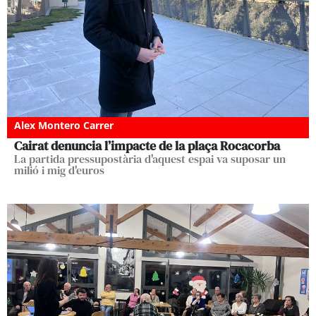
Alex Montero Carrer
Cairat denuncia l’impacte de la plaça Rocacorba
La partida pressupostària d'aquest espai va suposar un
milió i mig d'euros