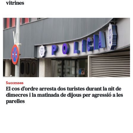
vitrines
Successos
El cos d’ordre arresta dos turistes durant la nit de
dimecres i la matinada de dijous per agressió a les
parelles