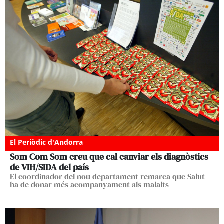
El Periòdic d'Andorra
Som Com Som creu que cal canviar els diagnòstics
de VIH/SIDA del país
El coordinador del nou departament remarca que Salut
ha de donar més acompanyament als malalts