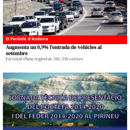
El Periòdic d'Andorra
Augmenta un 0,9% l’entrada de vehicles al
setembre
En total s'han registrat 341.336 cotxes