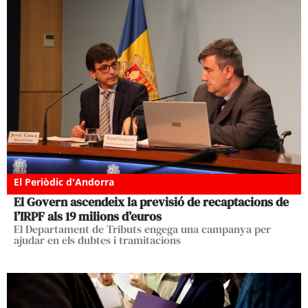
El Periòdic d'Andorra
El Govern ascendeix la previsió de recaptacions de
l’IRPF als 19 milions d’euros
El Departament de Tributs engega una campanya per
ajudar en els dubtes i tramitacions