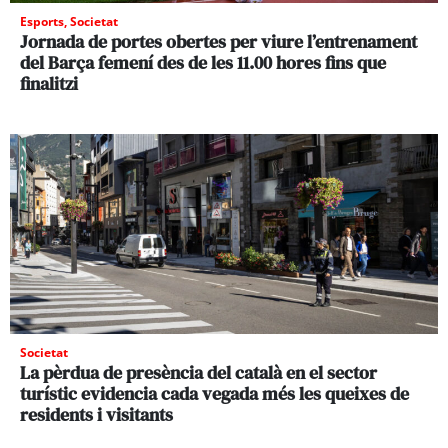
Esports
,
Societat
Jornada de portes obertes per viure l’entrenament
del Barça femení des de les 11.00 hores fins que
finalitzi
Societat
La pèrdua de presència del català en el sector
turístic evidencia cada vegada més les queixes de
residents i visitants