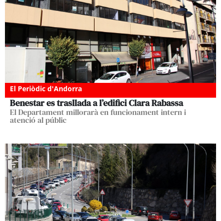
El Periòdic d'Andorra
Benestar es trasllada a l’edifici Clara Rabassa
El Departament millorarà en funcionament intern i
atenció al públic