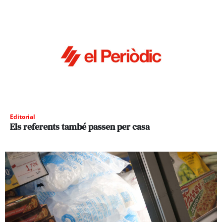
Editorial
Els referents també passen per casa