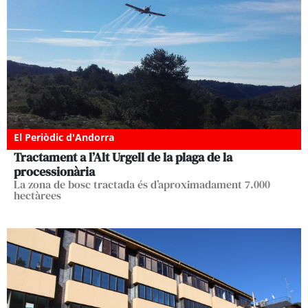
El Periòdic d'Andorra
Tractament a l’Alt Urgell de la plaga de la
processionària
La zona de bosc tractada és d’aproximadament 7.000
hectàrees