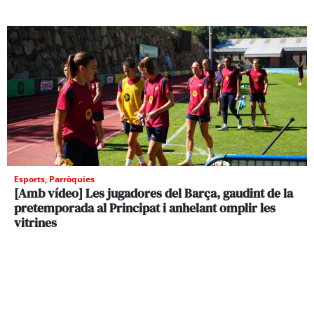
Esports
,
Parròquies
[Amb vídeo] Les jugadores del Barça, gaudint de la
pretemporada al Principat i anhelant omplir les
vitrines