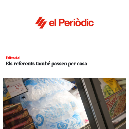
Editorial
Els referents també passen per casa