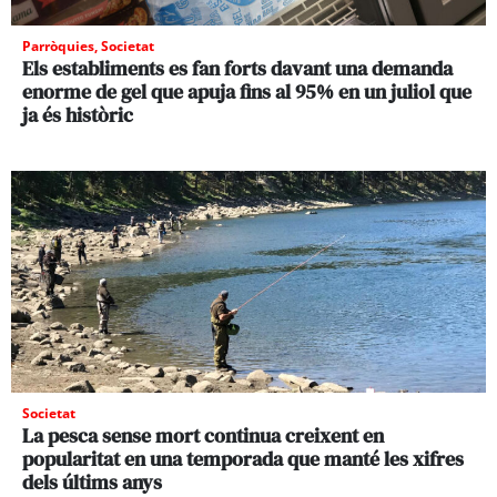
Parròquies
,
Societat
Els establiments es fan forts davant una demanda
enorme de gel que apuja fins al 95% en un juliol que
ja és històric
Societat
La pesca sense mort continua creixent en
popularitat en una temporada que manté les xifres
dels últims anys