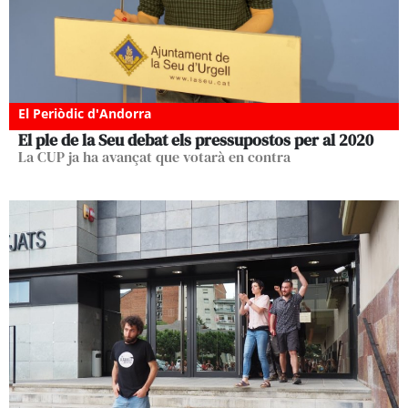
El Periòdic d'Andorra
El ple de la Seu debat els pressupostos per al 2020
La CUP ja ha avançat que votarà en contra