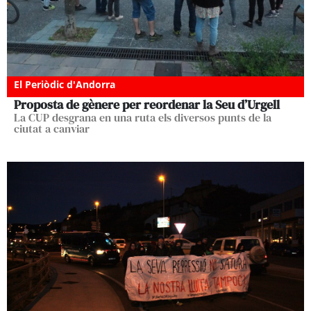
El Periòdic d'Andorra
Proposta de gènere per reordenar la Seu d’Urgell
La CUP desgrana en una ruta els diversos punts de la
ciutat a canviar