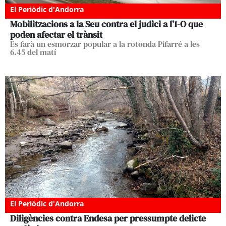
El Periòdic d'Andorra
Mobilitzacions a la Seu contra el judici a l’1-O que
poden afectar el trànsit
Es farà un esmorzar popular a la rotonda Pifarré a les
6.45 del matí
El Periòdic d'Andorra
Diligències contra Endesa per pressumpte delicte