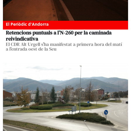
El Periòdic d'Andorra
Retencions puntuals a l’N-260 per la caminada
reivindicativa
El CDR Alt Urgell s'ha manifestat a primera hora del matí
a l'entrada oest de la Seu