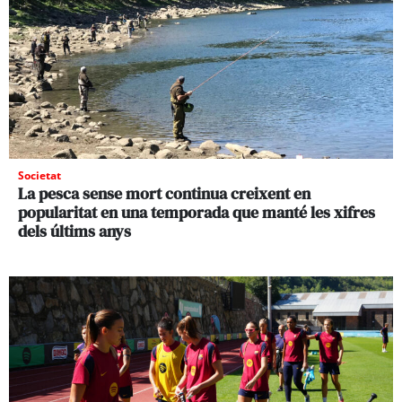
Societat
La pesca sense mort continua creixent en
popularitat en una temporada que manté les xifres
dels últims anys