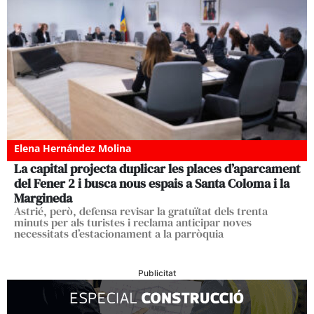
Elena Hernández Molina
La capital projecta duplicar les places d’aparcament
del Fener 2 i busca nous espais a Santa Coloma i la
Margineda
Astrié, però, defensa revisar la gratuïtat dels trenta
minuts per als turistes i reclama anticipar noves
necessitats d’estacionament a la parròquia
Publicitat