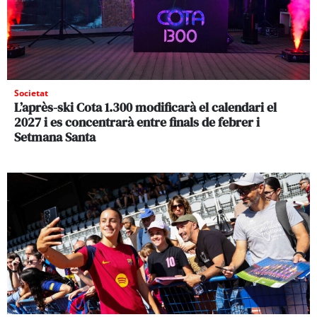
Societat
L’après-ski Cota 1.300 modificarà el calendari el
2027 i es concentrarà entre finals de febrer i
Setmana Santa