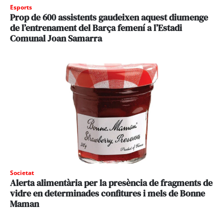
Esports
Prop de 600 assistents gaudeixen aquest diumenge
de l’entrenament del Barça femení a l’Estadi
Comunal Joan Samarra
Societat
Alerta alimentària per la presència de fragments de
vidre en determinades confitures i mels de Bonne
Maman