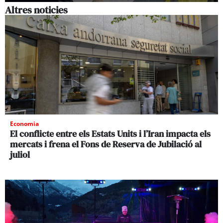
Altres noticies
Economia
El conflicte entre els Estats Units i l’Iran impacta els
mercats i frena el Fons de Reserva de Jubilació al
juliol