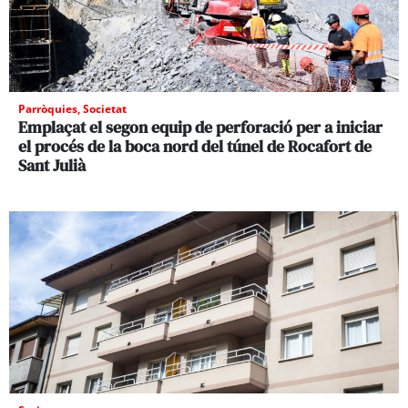
Parròquies
,
Societat
Emplaçat el segon equip de perforació per a iniciar
el procés de la boca nord del túnel de Rocafort de
Sant Julià