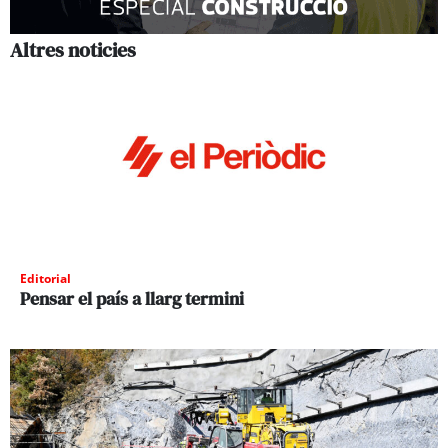
Altres noticies
Editorial
Pensar el país a llarg termini