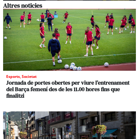
Altres noticies
Esports
,
Societat
Jornada de portes obertes per viure l’entrenament
del Barça femení des de les 11.00 hores fins que
finalitzi