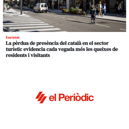
Societat
La pèrdua de presència del català en el sector
turístic evidencia cada vegada més les queixes de
residents i visitants