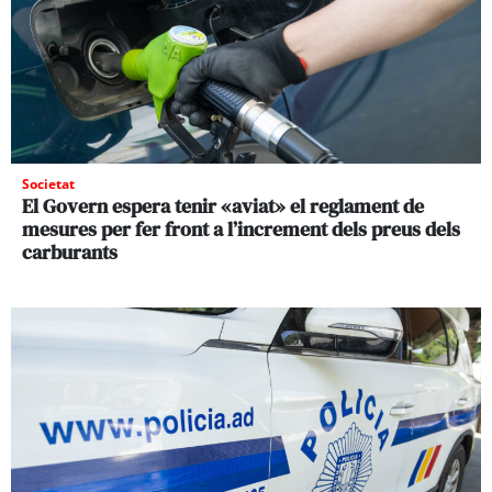
Societat
El Govern espera tenir «aviat» el reglament de
mesures per fer front a l’increment dels preus dels
carburants