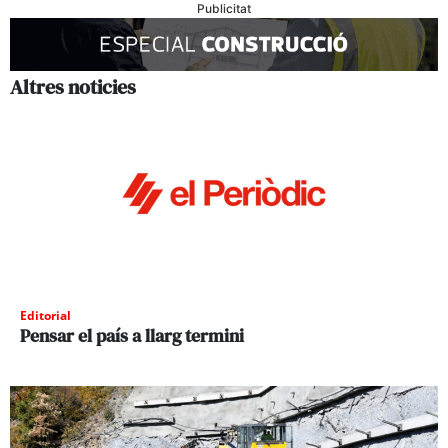
Publicitat
Altres noticies
Editorial
Pensar el país a llarg termini