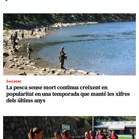
Societat
La pesca sense mort continua creixent en
popularitat en una temporada que manté les xifres
dels últims anys