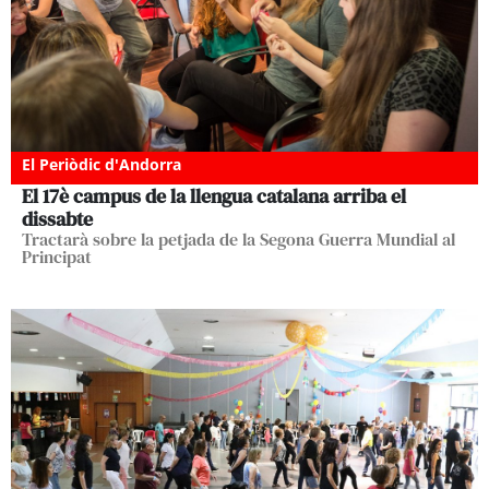
El Periòdic d'Andorra
El 17è campus de la llengua catalana arriba el
dissabte
Tractarà sobre la petjada de la Segona Guerra Mundial al
Principat