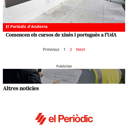
El Periòdic d'Andorra
Comencen els cursos de xinès i portuguès a l’UdA
Previous
1
2
Next
Publicitat
Altres noticies