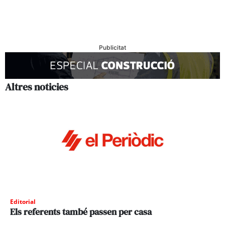
Publicitat
Altres noticies
Editorial
Els referents també passen per casa