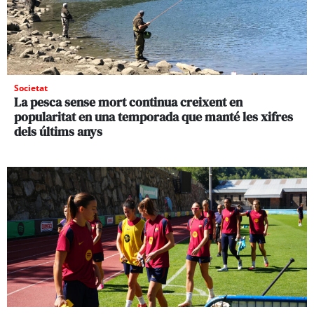
Societat
La pesca sense mort continua creixent en
popularitat en una temporada que manté les xifres
dels últims anys