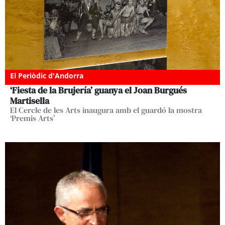
El Periòdic d'Andorra
‘Fiesta de la Brujería’ guanya el Joan Burgués
Martisella
El Cercle de les Arts inaugura amb el guardó la mostra
‘Premis Arts’