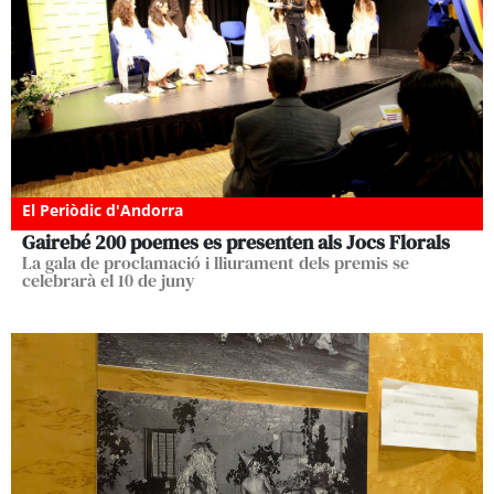
El Periòdic d'Andorra
Gairebé 200 poemes es presenten als Jocs Florals
La gala de proclamació i lliurament dels premis se
celebrarà el 10 de juny