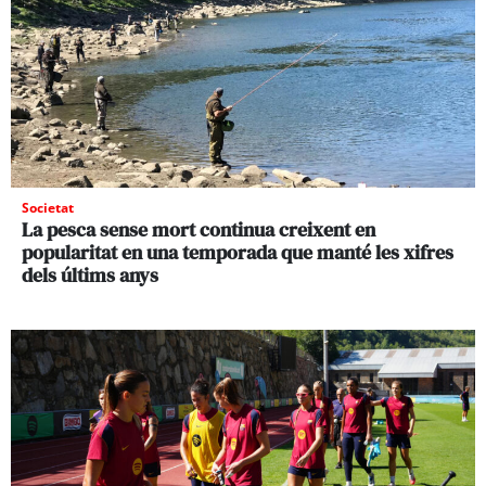
Societat
La pesca sense mort continua creixent en
popularitat en una temporada que manté les xifres
dels últims anys