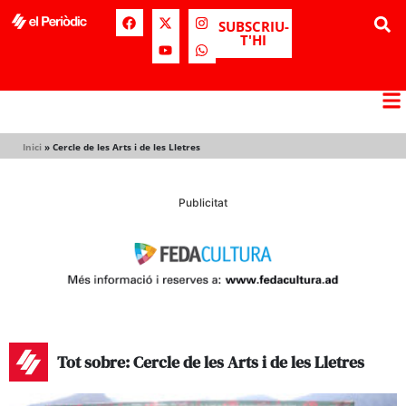
SUBSCRIU-
T'HI
Inici
»
Cercle de les Arts i de les Lletres
Publicitat
Tot sobre: Cercle de les Arts i de les Lletres