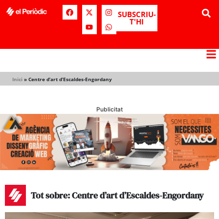
SUBSCRIU-
T'HI
Inici
»
Centre d’art d’Escaldes-Engordany
Publicitat
Tot sobre: Centre d’art d’Escaldes-Engordany