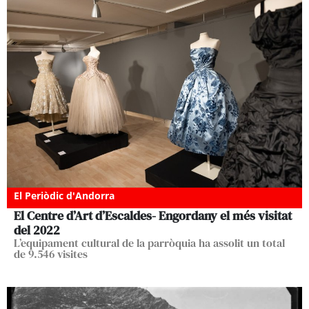
El Periòdic d'Andorra
El Centre d’Art d’Escaldes- Engordany el més visitat
del 2022
L’equipament cultural de la parròquia ha assolit un total
de 9.546 visites