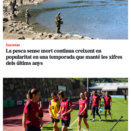
Societat
La pesca sense mort continua creixent en
popularitat en una temporada que manté les xifres
dels últims anys