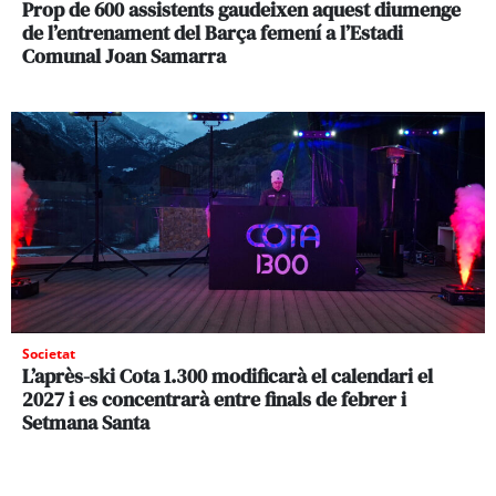
Prop de 600 assistents gaudeixen aquest diumenge
de l’entrenament del Barça femení a l’Estadi
Comunal Joan Samarra
Societat
L’après-ski Cota 1.300 modificarà el calendari el
2027 i es concentrarà entre finals de febrer i
Setmana Santa