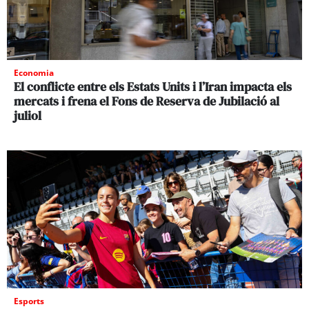
Economia
El conflicte entre els Estats Units i l’Iran impacta els
mercats i frena el Fons de Reserva de Jubilació al
juliol
Esports