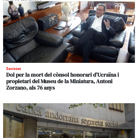
Societat
Dol per la mort del cònsol honorari d’Ucraïna i
propietari del Museu de la Miniatura, Antoni
Zorzano, als 76 anys