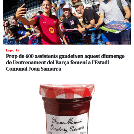
Esports
Prop de 600 assistents gaudeixen aquest diumenge
de l’entrenament del Barça femení a l’Estadi
Comunal Joan Samarra