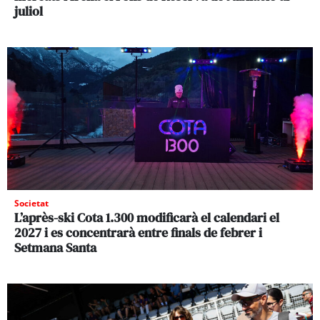
juliol
Societat
L’après-ski Cota 1.300 modificarà el calendari el
2027 i es concentrarà entre finals de febrer i
Setmana Santa