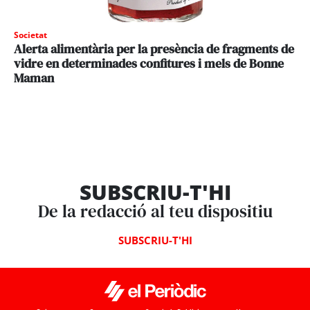
Societat
Alerta alimentària per la presència de fragments de
vidre en determinades confitures i mels de Bonne
Maman
SUBSCRIU-T'HI
De la redacció al teu dispositiu
SUBSCRIU-T'HI