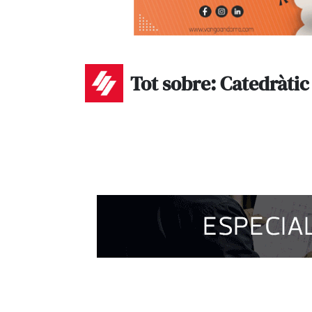
Tot sobre: Catedràtic