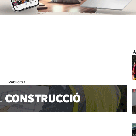
A
Publicitat