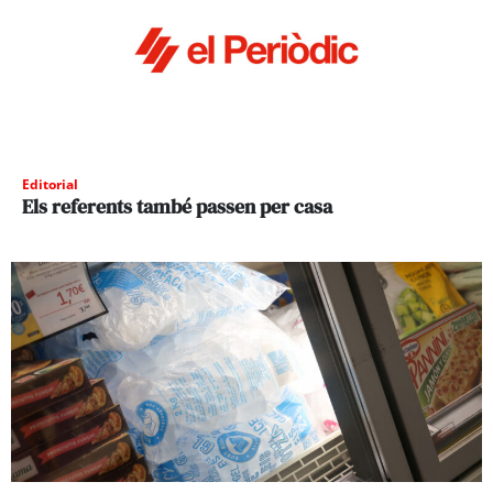
Editorial
Els referents també passen per casa