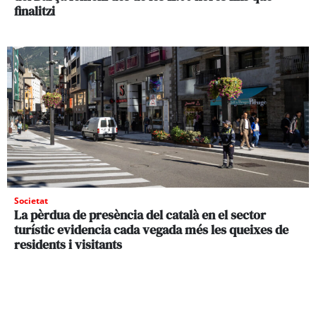
finalitzi
Societat
La pèrdua de presència del català en el sector
turístic evidencia cada vegada més les queixes de
residents i visitants