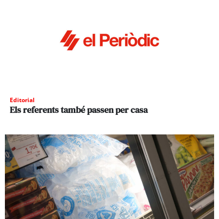
Editorial
Els referents també passen per casa