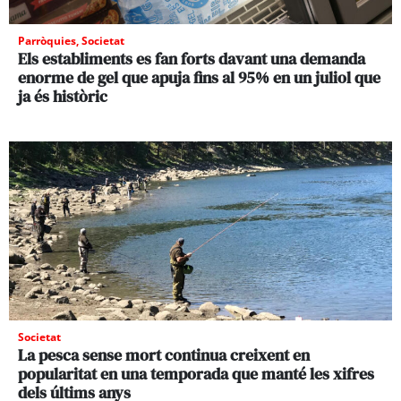
Parròquies
,
Societat
Els establiments es fan forts davant una demanda
enorme de gel que apuja fins al 95% en un juliol que
ja és històric
Societat
La pesca sense mort continua creixent en
popularitat en una temporada que manté les xifres
dels últims anys