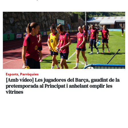
Esports
,
Parròquies
[Amb vídeo] Les jugadores del Barça, gaudint de la
pretemporada al Principat i anhelant omplir les
vitrines