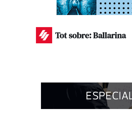
Tot sobre: Ballarina