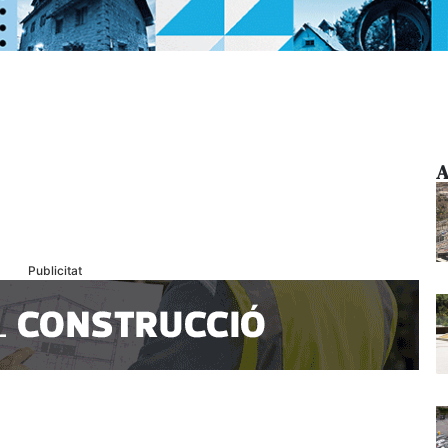
A
Publicitat