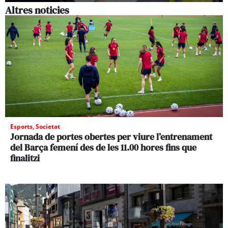
Altres noticies
Esports
,
Societat
Jornada de portes obertes per viure l’entrenament
del Barça femení des de les 11.00 hores fins que
finalitzi