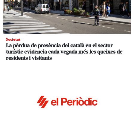
Societat
La pèrdua de presència del català en el sector
turístic evidencia cada vegada més les queixes de
residents i visitants