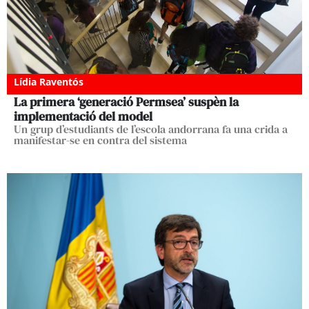
Lídia Raventós
La primera ‘generació Permsea’ suspèn la
implementació del model
Un grup d’estudiants de l’escola andorrana fa una crida a
manifestar-se en contra del sistema