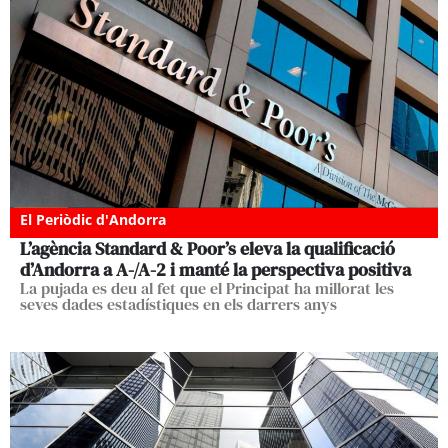
El Periòdic d'Andorra
L’agència Standard & Poor’s eleva la qualificació
d’Andorra a A-/A-2 i manté la perspectiva positiva
La pujada es deu al fet que el Principat ha millorat les
seves dades estadístiques en els darrers anys