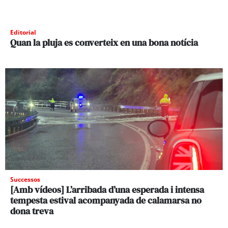
Editorial
Quan la pluja es converteix en una bona notícia
Successos
[Amb vídeos] L’arribada d’una esperada i intensa
tempesta estival acompanyada de calamarsa no
dona treva