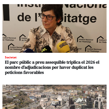
Societat
El parc públic a preu assequible triplica el 2026 el
nombre d’adjudicacions per haver duplicat les
peticions favorables