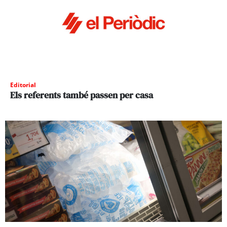
Editorial
Els referents també passen per casa