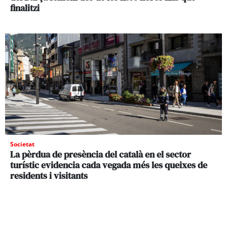
finalitzi
Societat
La pèrdua de presència del català en el sector
turístic evidencia cada vegada més les queixes de
residents i visitants