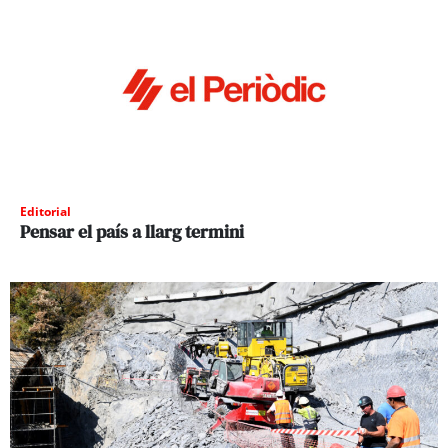
Editorial
Pensar el país a llarg termini