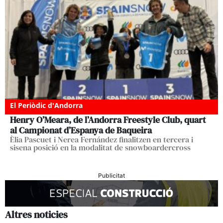
El Periòdic d'Andorra
Henry O’Meara, de l’Andorra Freestyle Club, quart
al Campionat d’Espanya de Baqueira
Èlia Pascuet i Nerea Fernández finalitzen en tercera i
sisena posició en la modalitat de snowboardercross
Publicitat
Altres noticies