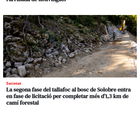
Societat
La segona fase del tallafoc al bosc de Solobre entra
en fase de licitació per completar més d’1,3 km de
camí forestal