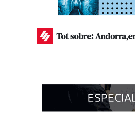
Tot sobre: Andorra,e