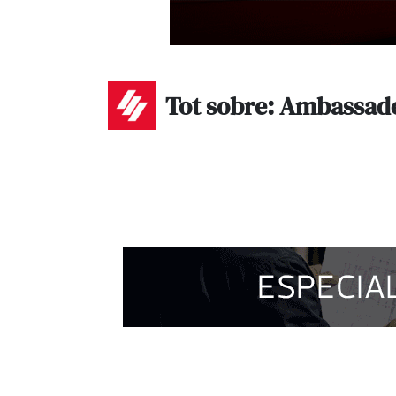
Tot sobre: Ambassade