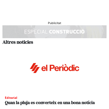
Publicitat
Altres noticies
Editorial
Quan la pluja es converteix en una bona notícia