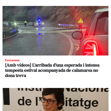
Successos
[Amb vídeos] L’arribada d’una esperada i intensa
tempesta estival acompanyada de calamarsa no
dona treva