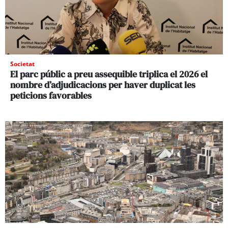
Societat
El parc públic a preu assequible triplica el 2026 el
nombre d’adjudicacions per haver duplicat les
peticions favorables