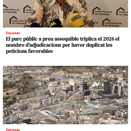
Societat
El parc públic a preu assequible triplica el 2026 el
nombre d’adjudicacions per haver duplicat les
peticions favorables
Societat