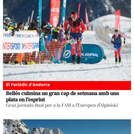
El Periòdic d'Andorra
Bellés culmina un gran cap de setmana amb una
plata en l’esprint
Gran jornada final per a la FAM a l’Europeu d'Alpiniski