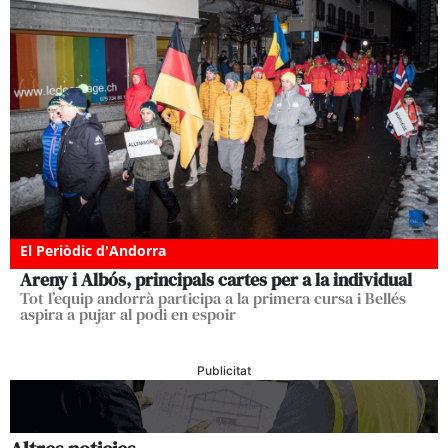
El Periòdic d'Andorra
Areny i Albós, principals cartes per a la individual
Tot l’equip andorrà participa a la primera cursa i Bellés
aspira a pujar al podi en espoir
Publicitat