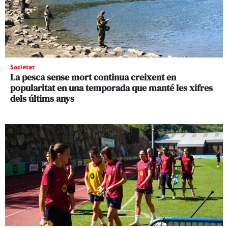
Societat
La pesca sense mort continua creixent en
popularitat en una temporada que manté les xifres
dels últims anys