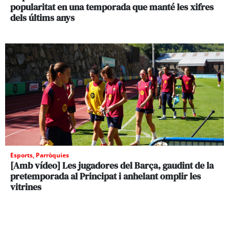
popularitat en una temporada que manté les xifres
dels últims anys
Esports
,
Parròquies
[Amb vídeo] Les jugadores del Barça, gaudint de la
pretemporada al Principat i anhelant omplir les
vitrines