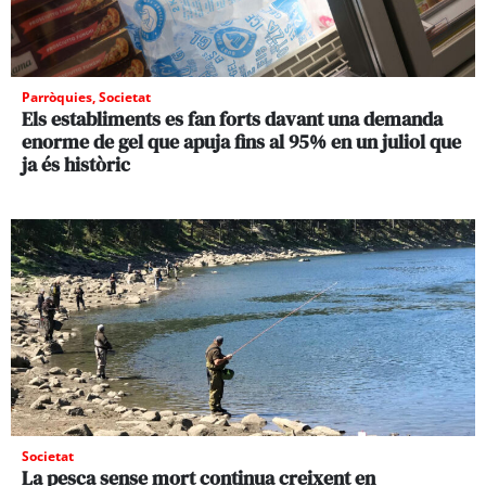
Parròquies
,
Societat
Els establiments es fan forts davant una demanda
enorme de gel que apuja fins al 95% en un juliol que
ja és històric
Societat
La pesca sense mort continua creixent en