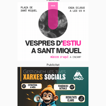
Publicitat