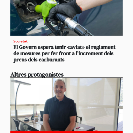
Societat
El Govern espera tenir «aviat» el reglament
de mesures per fer front a l’increment dels
preus dels carburants
Altres protagonistes