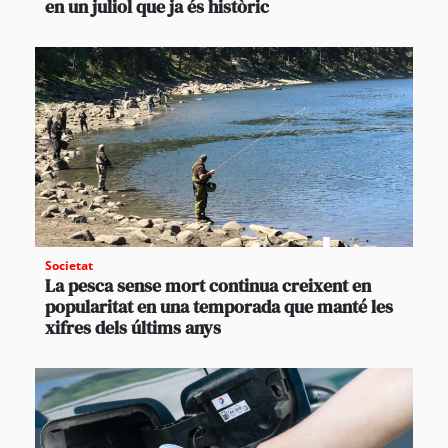
en un juliol que ja és històric
Societat
La pesca sense mort continua creixent en
popularitat en una temporada que manté les
xifres dels últims anys